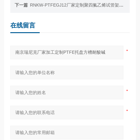
下一篇
RNKW-PTFEGJ12厂家定制聚四氟乙烯试管架子12孔尺寸定制
在线留言