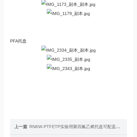
PFA托盘
上一篇
RNKW-PTFETP实验用聚四氟乙烯托盘可配盖子耐腐蚀本底低