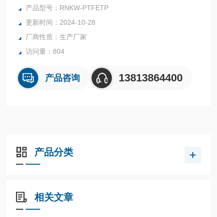
漏等。
产品型号：RNKW-PTFETP
广泛应用
更新时间：2024-10-28
在原子能、石油、无线电、电力机械、化学工业等重要部门。
厂商性质：生产厂家
访问量：804
13813864400
产品咨询
产品分类
相关文章