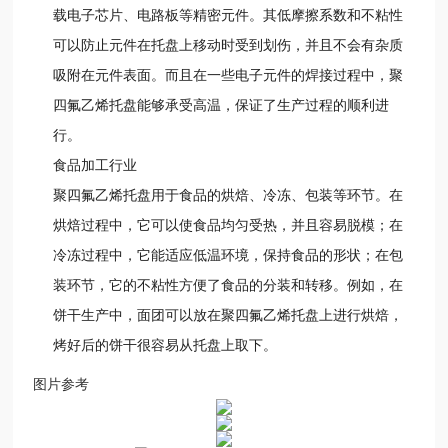
载电子芯片、电路板等精密元件。其低摩擦系数和不粘性
可以防止元件在托盘上移动时受到划伤，并且不会有杂质
吸附在元件表面。而且在一些电子元件的焊接过程中，聚
四氟乙烯托盘能够承受高温，保证了生产过程的顺利进
行。
食品加工行业
聚四氟乙烯托盘用于食品的烘焙、冷冻、包装等环节。在
烘焙过程中，它可以使食品均匀受热，并且容易脱模；在
冷冻过程中，它能适应低温环境，保持食品的形状；在包
装环节，它的不粘性方便了食品的分装和转移。例如，在
饼干生产中，面团可以放在聚四氟乙烯托盘上进行烘焙，
烤好后的饼干很容易从托盘上取下。
图片参考