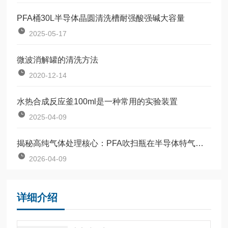
PFA桶30L半导体晶圆清洗槽耐强酸强碱大容量
2025-05-17
微波消解罐的清洗方法
2020-12-14
水热合成反应釜100ml是一种常用的实验装置
2025-04-09
揭秘高纯气体处理核心：PFA吹扫瓶在半导体特气纯化中的关键角色
2026-04-09
详细介绍