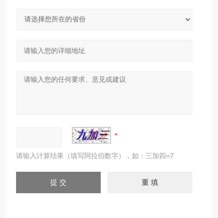
请输入计算结果（填写阿拉伯数字），如：三加四=7