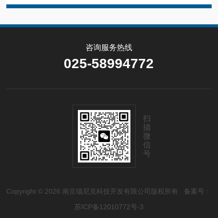
咨询服务热线
025-58994772
扫
描
微
信
号
Copyright © 2026 南京瑞尼克科技开发有限公司版权所有
备案号：
苏ICP备12010772号-3