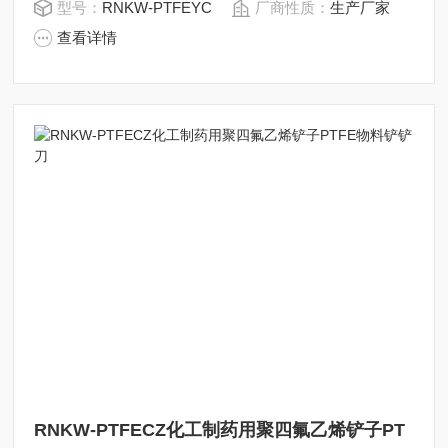
型号：
RNKW-PTFEYC
厂商性质：
生产厂家
查看详情
RNKW-PTFECZ化工制药用聚四氟乙烯铲子PT