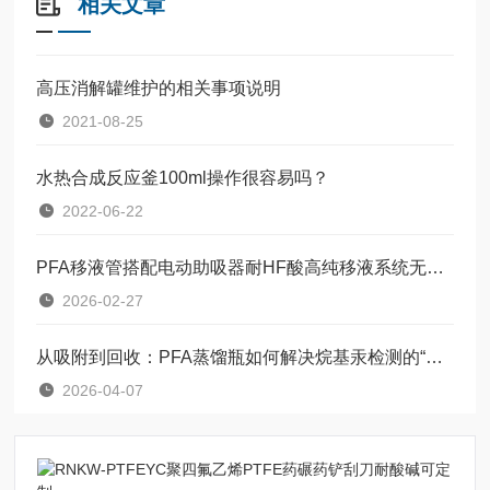
相关文章
高压消解罐维护的相关事项说明
2021-08-25
水热合成反应釜100ml操作很容易吗？
2022-06-22
PFA移液管搭配电动助吸器耐HF酸高纯移液系统无金属污染
2026-02-27
从吸附到回收：PFA蒸馏瓶如何解决烷基汞检测的“隐形损失”
2026-04-07