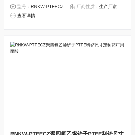
型号：
RNKW-PTFECZ
厂商性质：
生产厂家
查看详情
RNKW-PTFECZ聚四氟乙烯铲子PTFE料铲尺寸