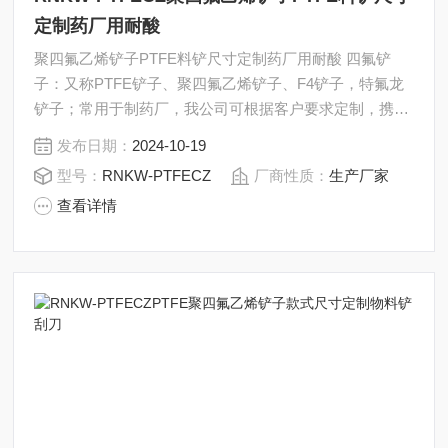
定制药厂用耐酸
聚四氟乙烯铲子PTFE料铲尺寸定制药厂用耐酸 四氟铲
子：又称PTFE铲子、聚四氟乙烯铲子、F4铲子，特氟龙
铲子；常用于制药厂，我公司可根据客户要求定制，携带
手柄和杆部的长度均可定制。
发布日期：
2024-10-19
型号：
RNKW-PTFECZ
厂商性质：
生产厂家
查看详情