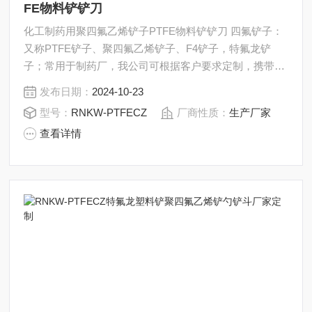
FE物料铲铲刀
化工制药用聚四氟乙烯铲子PTFE物料铲铲刀 四氟铲子：
又称PTFE铲子、聚四氟乙烯铲子、F4铲子，特氟龙铲
子；常用于制药厂，我公司可根据客户要求定制，携带手
柄和杆部的长度均可定制。
发布日期：
2024-10-23
型号：
RNKW-PTFECZ
厂商性质：
生产厂家
查看详情