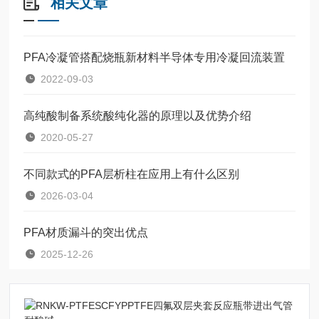
相关文章
PFA冷凝管搭配烧瓶新材料半导体专用冷凝回流装置
2022-09-03
高纯酸制备系统酸纯化器的原理以及优势介绍
2020-05-27
不同款式的PFA层析柱在应用上有什么区别
2026-03-04
PFA材质漏斗的突出优点
2025-12-26