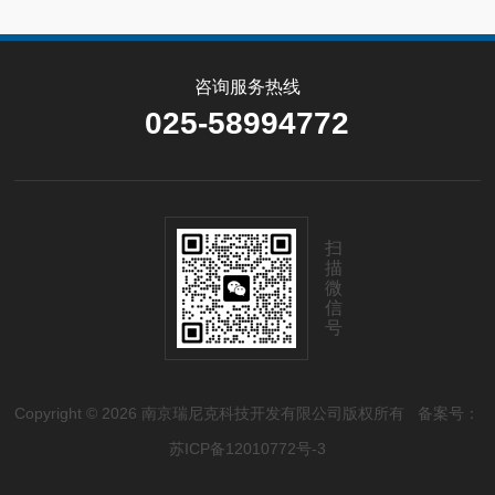
咨询服务热线
025-58994772
扫
描
微
信
号
Copyright © 2026 南京瑞尼克科技开发有限公司版权所有
备案号：
苏ICP备12010772号-3