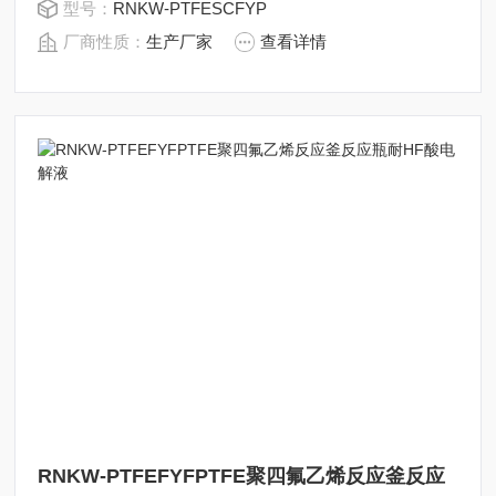
型号：
RNKW-PTFESCFYP
机溶剂等腐蚀性物质。
厂商性质：
生产厂家
查看详情
RNKW-PTFEFYFPTFE聚四氟乙烯反应釜反应