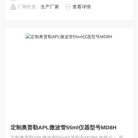
厂商性质：
生产厂家
查看详情
定制奥普勒APL微波管55ml仪器型号MD8H
定制奥普勒APL微波管55ml仪器型号MD8H 的简介： 产