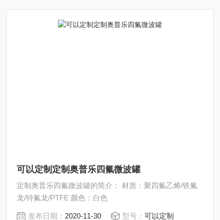
可以定制定制奥普乐四氟微波罐
定制奥普乐四氟微波罐的简介： 材质：聚四氟乙烯/铁氟
龙/特氟龙/PTFE 颜色：白色
发布日期：
2020-11-30
型号：
可以定制