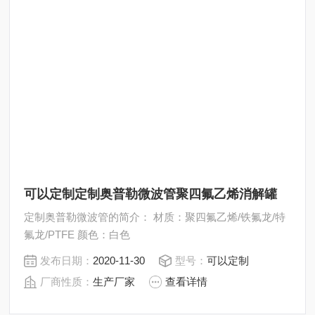
可以定制定制奥普勒微波管聚四氟乙烯消解罐
定制奥普勒微波管的简介： 材质：聚四氟乙烯/铁氟龙/特
氟龙/PTFE 颜色：白色
发布日期：
2020-11-30
型号：
可以定制
厂商性质：
生产厂家
查看详情