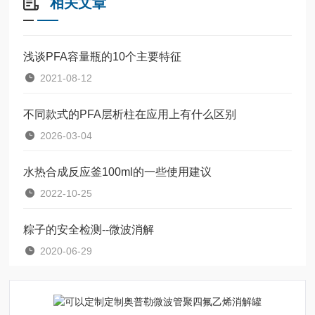
相关文章
浅谈PFA容量瓶的10个主要特征
2021-08-12
不同款式的PFA层析柱在应用上有什么区别
2026-03-04
水热合成反应釜100ml的一些使用建议
2022-10-25
粽子的安全检测--微波消解
2020-06-29