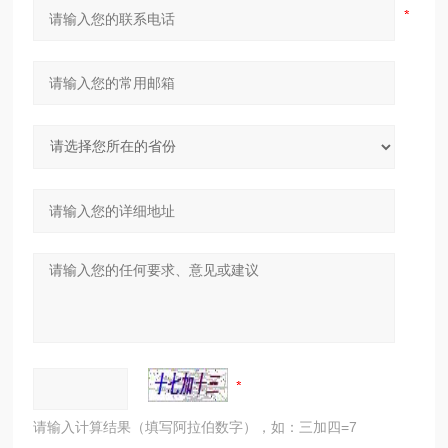
请输入计算结果（填写阿拉伯数字），如：三加四=7