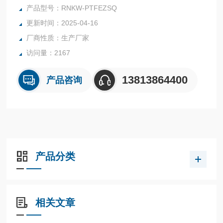
液体/气体的抽取或注入。
产品型号：RNKW-PTFEZSQ
更新时间：2025-04-16
厂商性质：生产厂家
访问量：2167
13813864400
产品咨询
产品分类
相关文章