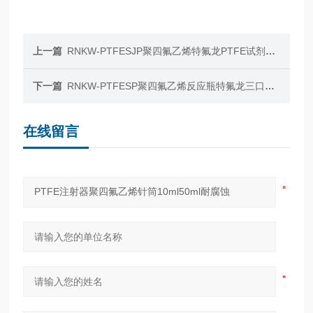
上一篇
RNKW-PTFESJP聚四氟乙烯特氟龙PTFE试剂瓶1000ml耐腐蚀
下一篇
RNKW-PTFESP聚四氟乙烯反应瓶特氟龙三口烧瓶水浴油浴
在线留言