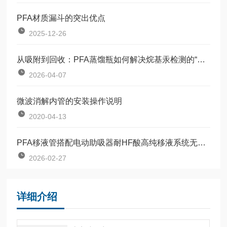
PFA材质漏斗的突出优点
2025-12-26
从吸附到回收：PFA蒸馏瓶如何解决烷基汞检测的“隐形损失”
2026-04-07
微波消解内管的安装操作说明
2020-04-13
PFA移液管搭配电动助吸器耐HF酸高纯移液系统无金属污染
2026-02-27
详细介绍