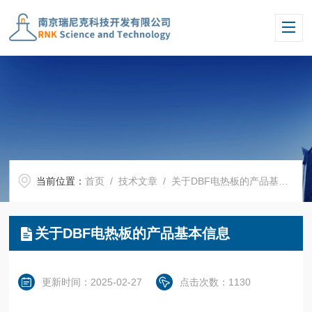
当前位置：
首页
/
技术文章
/ 关于DBF电热板的产品基本信息
关于DBF电热板的产品基本信息
更新时间：2025-02-27
点击次数：1130