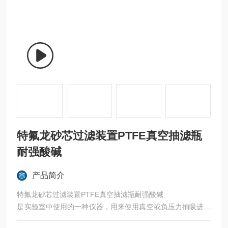
特氟龙砂芯过滤装置PTFE真空抽滤瓶
耐强酸碱
产品简介
特氟龙砂芯过滤装置PTFE真空抽滤瓶耐强酸碱
是实验室中使用的一种仪器，用来使用真空或负压力抽吸进行
过滤。