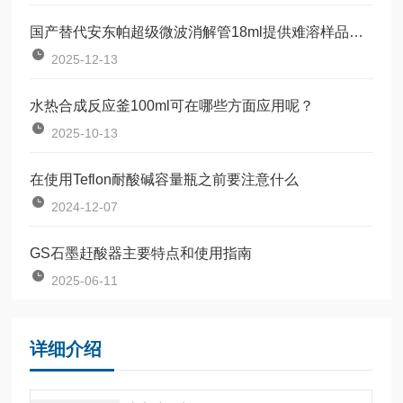
国产替代安东帕超级微波消解管18ml提供难溶样品解决方案
2025-12-13
水热合成反应釜100ml可在哪些方面应用呢？
2025-10-13
在使用Teflon耐酸碱容量瓶之前要注意什么
2024-12-07
GS石墨赶酸器主要特点和使用指南
2025-06-11
详细介绍