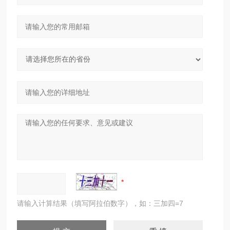
请输入计算结果（填写阿拉伯数字），如：三加四=7