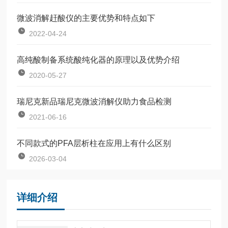
微波消解赶酸仪的主要优势和特点如下
2022-04-24
高纯酸制备系统酸纯化器的原理以及优势介绍
2020-05-27
瑞尼克新品瑞尼克微波消解仪助力食品检测
2021-06-16
不同款式的PFA层析柱在应用上有什么区别
2026-03-04
详细介绍