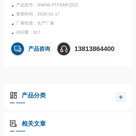
大多数常规的耐腐蚀、耐温密封场合。
产品型号：RNKW-PTFEMFQDZ
更新时间：2025-01-17
厂商性质：生产厂家
访问量：917
13813864400
产品咨询
产品分类
相关文章