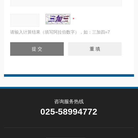
请输入计算结果（填写阿拉伯数字），如：三加四=7
咨询服务热线
025-58994772