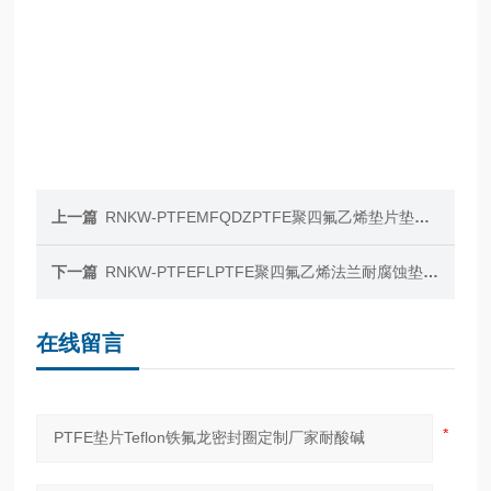
上一篇
RNKW-PTFEMFQDZPTFE聚四氟乙烯垫片垫圈密封圈O型圈可定制
下一篇
RNKW-PTFEFLPTFE聚四氟乙烯法兰耐腐蚀垫片法兰定制厂家
在线留言