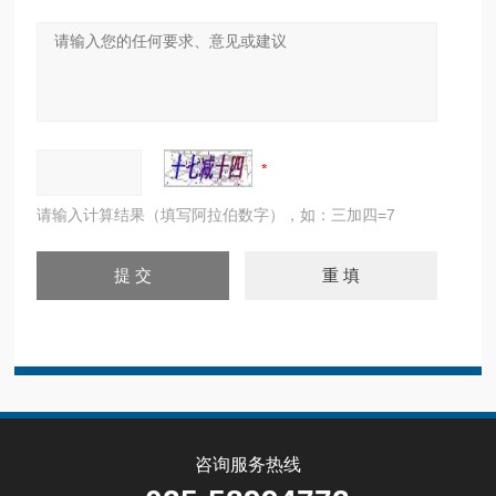
请输入计算结果（填写阿拉伯数字），如：三加四=7
咨询服务热线