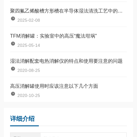
聚四氟乙烯酸槽方形槽在半导体湿法清洗工艺中的应用
2025-02-08
TFM消解罐：实验室中的高压“魔法坩埚”
2025-05-14
湿法消解配套电热消解仪的特点和使用要注意的问题
2020-08-25
高压消解罐使用时应该注意以下几个方面
2020-10-25
详细介绍