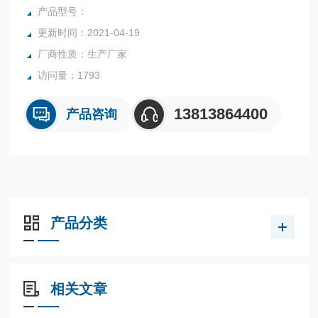
规定，用网孔尺寸表示每个筛子的规格。
产品型号：
更新时间：2021-04-19
厂商性质：生产厂家
访问量：1793
13813864400
产品咨询
产品分类
相关文章