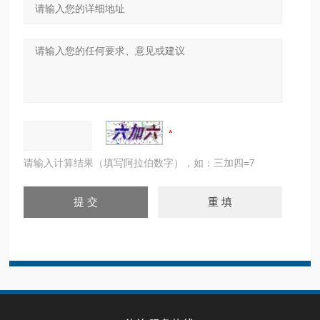
请输入计算结果（填写阿拉伯数字），如：三加四=7