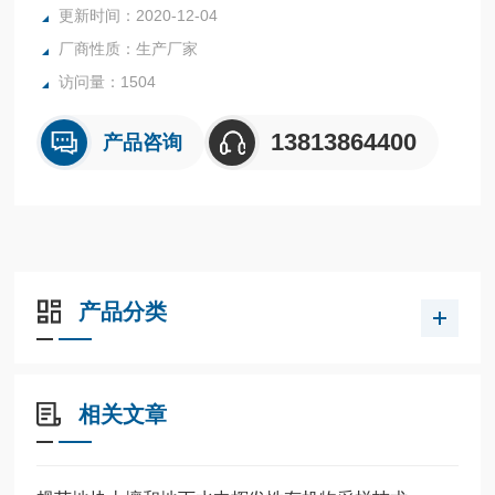
更新时间：2020-12-04
厂商性质：生产厂家
访问量：1504
13813864400
产品咨询
产品分类
相关文章