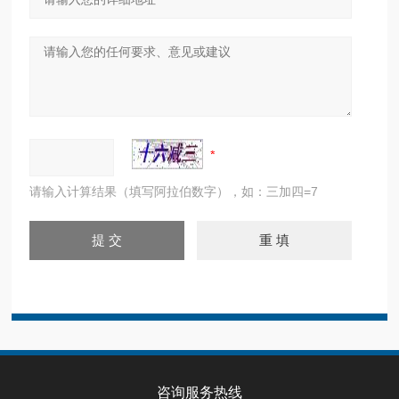
请输入计算结果（填写阿拉伯数字），如：三加四=7
咨询服务热线