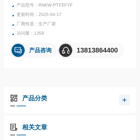
过蒸馏-冷凝装置，实现目标产物与杂质间的高效分离。
产品型号：RNKW-PTFEFYF
更新时间：2025-04-17
厂商性质：生产厂家
访问量：1358
13813864400
产品咨询
产品分类
相关文章