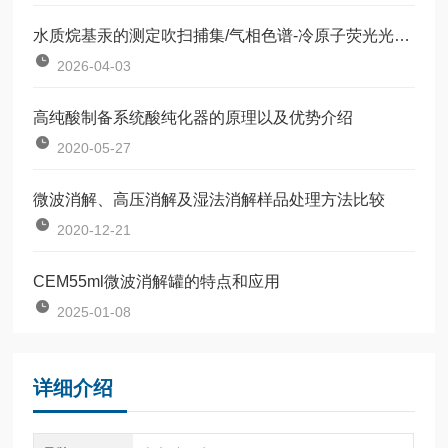
水质烷基汞的测定吹扫捕集/气相色谱-冷原子荧光光谱法
2026-04-03
高纯酸制备系统酸纯化器的原理以及优势介绍
2020-05-27
微波消解、高压消解及湿法消解样品处理方法比较
2020-12-21
CEM55ml微波消解罐的特点和应用
2025-01-08
详细介绍