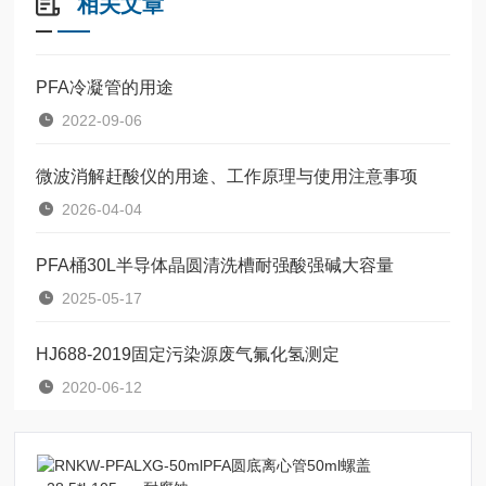
相关文章
PFA冷凝管的用途
2022-09-06
微波消解赶酸仪的用途、工作原理与使用注意事项
2026-04-04
PFA桶30L半导体晶圆清洗槽耐强酸强碱大容量
2025-05-17
HJ688-2019固定污染源废气氟化氢测定
2020-06-12