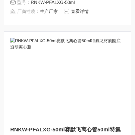
型号：
RNKW-PFALXG-50ml
度，并在耐温性和机械强度上有所提升。
厂商性质：
生产厂家
查看详情
RNKW-PFALXG-50ml赛默飞离心管50ml特氟