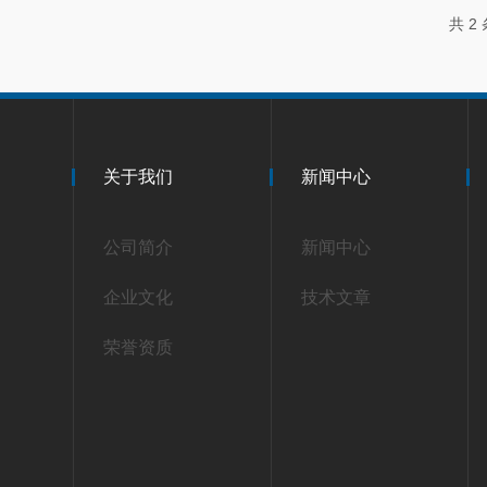
共 2
关于我们
新闻中心
公司简介
新闻中心
企业文化
技术文章
荣誉资质