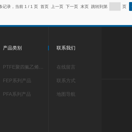
 条记录，当前 1 / 1 页 首页 上一页 下一页 末页 跳转到第
页
产品类别
联系我们
PTFE聚四氟乙烯系列产品
在线留言
FEP系列产品
联系方式
PFA系列产品
地图导航