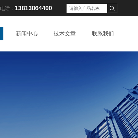
13813864400
线电话：
新闻中心
技术文章
联系我们