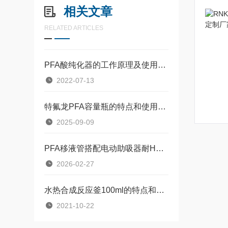
相关文章
RELATED ARTICLES
PFA酸纯化器的工作原理及使用注意事项
2022-07-13
特氟龙PFA容量瓶的特点和使用方法
2025-09-09
PFA移液管搭配电动助吸器耐HF酸高纯移液系统无金属污染
2026-02-27
水热合成反应釜100ml的特点和操作方法你晓得吗？
2021-10-22