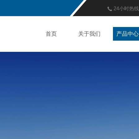
24小时热
首页
关于我们
产品中心