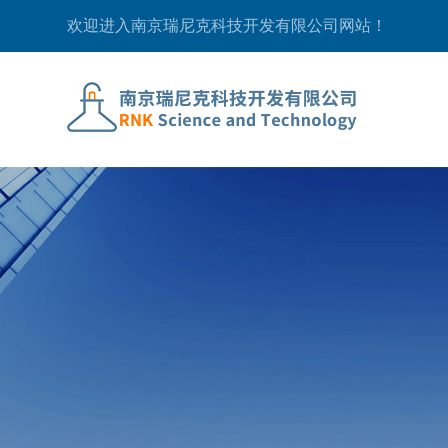
欢迎进入南京瑞尼克科技开发有限公司网站！