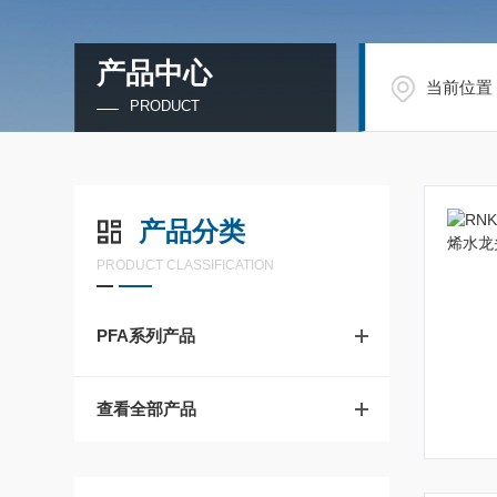
产品中心
当前位置
PRODUCT
产品分类
PRODUCT CLASSIFICATION
PFA系列产品
查看全部产品