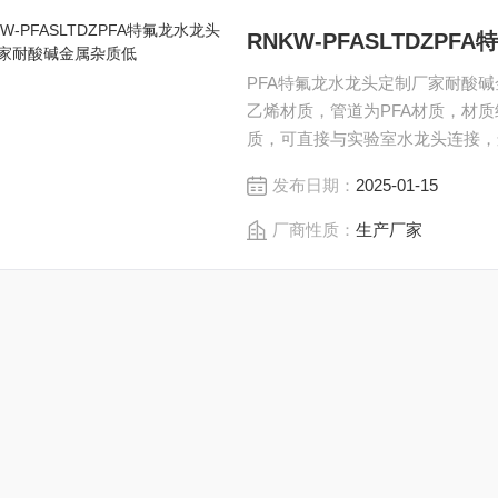
RNKW-PFASLTDZ
PFA特氟龙水龙头定制厂家耐酸
乙烯材质，管道为PFA材质，材
质，可直接与实验室水龙头连接，
发布日期：
2025-01-15
厂商性质：
生产厂家