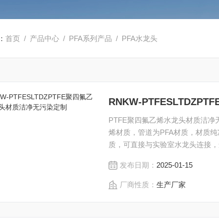
：
首页
/
产品中心
/
PFA系列产品
/
PFA水龙头
RNKW-PTFESLTD
PTFE聚四氟乙烯水龙头材质洁
烯材质，管道为PFA材质，材质
质，可直接与实验室水龙头连接，
发布日期：
2025-01-15
厂商性质：
生产厂家