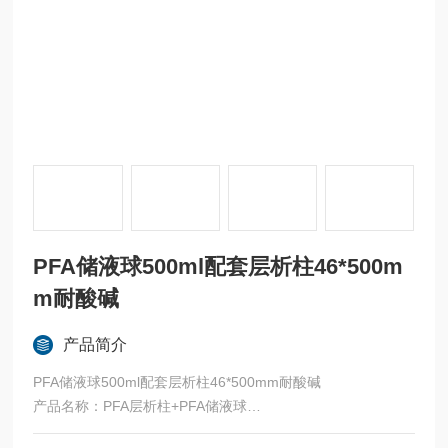
PFA储液球500ml配套层析柱46*500m
m耐酸碱
产品简介
PFA储液球500ml配套层析柱46*500mm耐酸碱
产品名称：PFA层析柱+PFA储液球
规格：可按需求定制