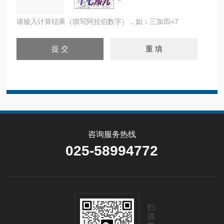
请输入计算结果（填写阿拉伯数字），如：三加四=7
咨询服务热线
025-58994772
扫
描