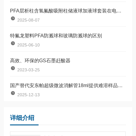
PFA层析柱含氢氟酸吸附柱储液球加液球套装在电子材料行业应用
2025-08-07
特氟龙塑料PFA防溅球和玻璃防溅球的区别
2025-06-10
高效、环保的GS石墨赶酸器
2023-03-25
国产替代安东帕超级微波消解管18ml提供难溶样品解决方案
2025-12-13
详细介绍