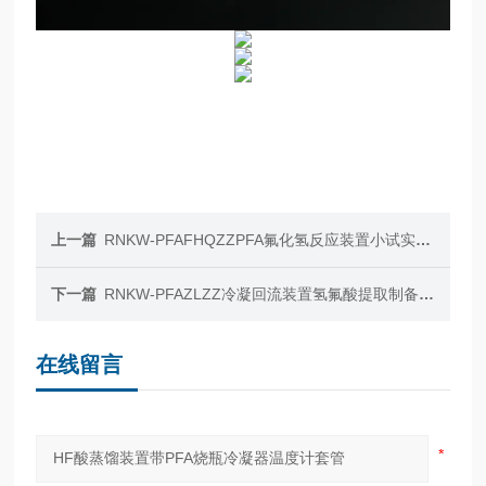
上一篇
RNKW-PFAFHQZZPFA氟化氢反应装置小试实验用耐氢氟酸
下一篇
RNKW-PFAZLZZ冷凝回流装置氢氟酸提取制备PFA吸收瓶
在线留言