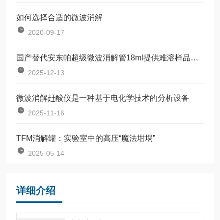
如何选择合适的微波消解
2020-09-17
国产替代安东帕超级微波消解管18ml提供难溶样品解决方案
2025-12-13
微波消解赶酸仪是一种基于电化学技术的分析设备
2025-11-16
TFM消解罐：实验室中的高压“魔法坩埚”
2025-05-14
详细介绍