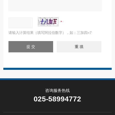
请输入计算结果（填写阿拉伯数字），如：三加四=7
咨询服务热线
025-58994772