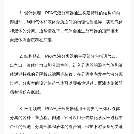
1. 设计原理：PFA气液分离器通过构建特殊的结构和内
部组件，利用气体和液体介质之间的物理性质差异，实现气体
和液体的分离。通常情况下，气体会通过分离器的顶部排出，
而液体则会沉积在底部。
2. 结构特点：PFA气液分离器的主要部分包括进气口、
出气口、液体排放口和分离室等。进入分离器的混合气体和液
体通过特殊的分隔板或滤网等装置，在分离室内发生气液分离
过程。分离室的设计使得气体可以顺畅地通过，而液体则被阻
挡并沉积在底部。
3. 应用领域：PFA气液分离器适用于需要将气体和液体
分离的各种工业流程。例如，它可以用于去除化学反应过程中
产生的气泡，分离气体和液体的混合物，保护下游设备免受液