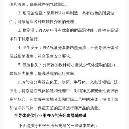
体和液体，确保纯净的气体输出。
2. 耐腐蚀性强：采用PFA材料制造，具有出色的耐腐蚀
性，能够适应各种腐蚀性介质的处理。
3. 耐高温：PFA材料具有优良的耐高温性能，能够在高温
条件下稳定运行。
4. 卫生安全：PFA气液分离器内壁光滑，不会导致液体滞
留或细菌滋生，符合卫生安全要求。
5. 低压损失：分离器的设计可尽量减少气体流动的阻力，
降低压力损失，提高系统的运行效率。
PFA气液分离器在化工、制药、半导体、光电等领域广泛
应用，特别是在气体输送和处理中，对纯净度和安全性要求较
高的场合。它能够有效地分离和排除工艺中的液体，提供干燥
和洁净的气体，保证工艺的正常运行和产品的质量。
半导体光伏行业用PFA气液分离器耐酸碱
下面是关于PFA气液分离器的一些基本知识：