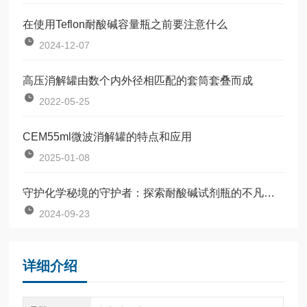
在使用Teflon耐酸碱容量瓶之前要注意什么
2024-12-07
高压消解罐由数个内外径相匹配的套筒套叠而成
2022-05-25
CEM55ml微波消解罐的特点和应用
2025-01-08
守护化学秘境的守护者：探索耐酸碱试剂瓶的不凡之旅
2024-09-23
详细介绍