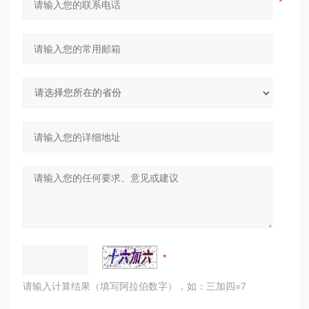
请输入计算结果（填写阿拉伯数字），如：三加四=7