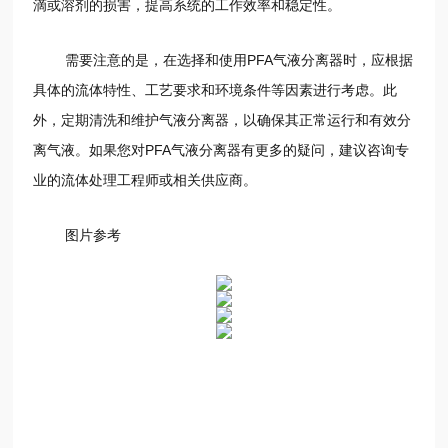
滴或溶剂的损害，提高系统的工作效率和稳定性。
需要注意的是，在选择和使用PFA气液分离器时，应根据
具体的流体特性、工艺要求和环境条件等因素进行考虑。此
外，定期清洗和维护气液分离器，以确保其正常运行和有效分
离气液。如果您对PFA气液分离器有更多的疑问，建议咨询专
业的流体处理工程师或相关供应商。
图片参考