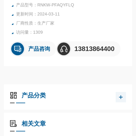
A，这种材料具有优异的耐腐蚀性和耐高温性能。
产品型号：RNKW-PFAQYFLQ
更新时间：2024-03-11
厂商性质：生产厂家
访问量：1309
13813864400
产品咨询
产品分类
相关文章