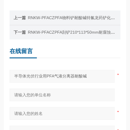
上一篇
RNKW-PFACZPFA物料铲耐酸碱特氟龙药铲化工制药取样铲
下一篇
RNKW-PFACZPFA刮铲210*113*50mm耐腐蚀PFA称量铲
在线留言