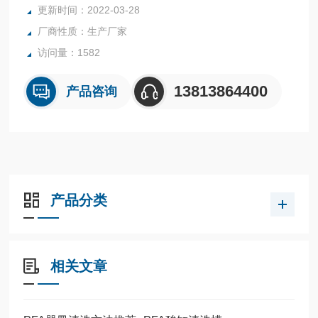
更新时间：2022-03-28
厂商性质：生产厂家
访问量：1582
13813864400
产品咨询
产品分类
相关文章