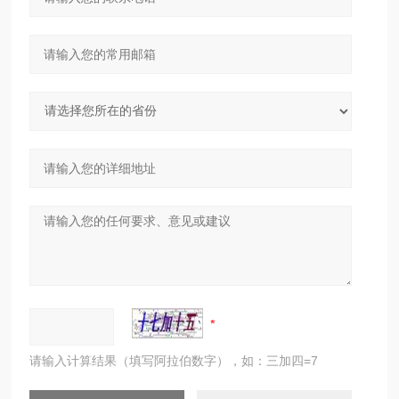
请输入计算结果（填写阿拉伯数字），如：三加四=7