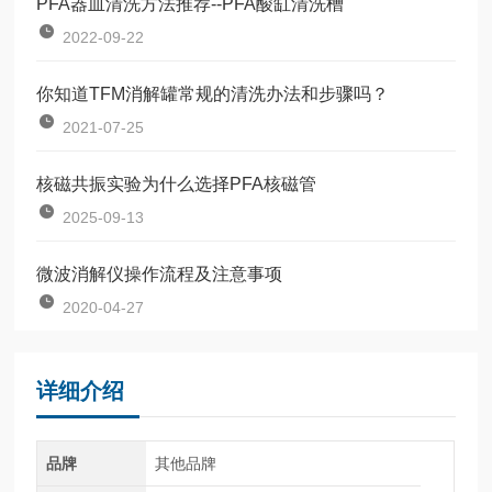
PFA器皿清洗方法推荐--PFA酸缸清洗槽
2022-09-22
你知道TFM消解罐常规的清洗办法和步骤吗？
2021-07-25
核磁共振实验为什么选择PFA核磁管
2025-09-13
微波消解仪操作流程及注意事项
2020-04-27
详细介绍
品牌
其他品牌