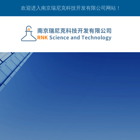
欢迎进入南京瑞尼克科技开发有限公司网站！