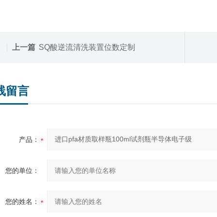
上一篇
SQ酸逆流清洗装置位数定制
线留言
产品：
您的单位：
您的姓名：