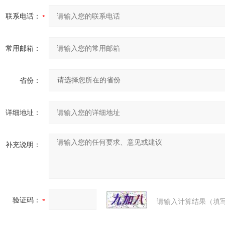
联系电话：
常用邮箱：
省份：
详细地址：
补充说明：
验证码：
请输入计算结果（填写