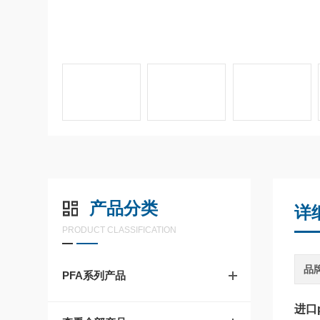
产品分类
详
PRODUCT CLASSIFICATION
品
PFA系列产品
进口