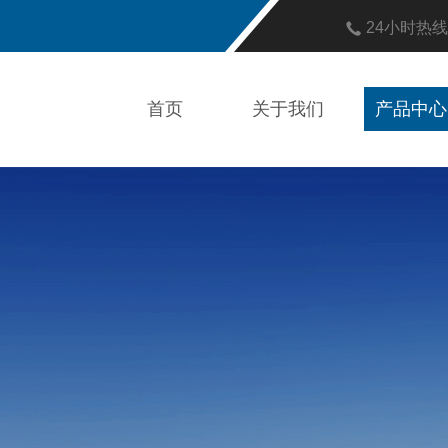
24小时热
首页
关于我们
产品中心