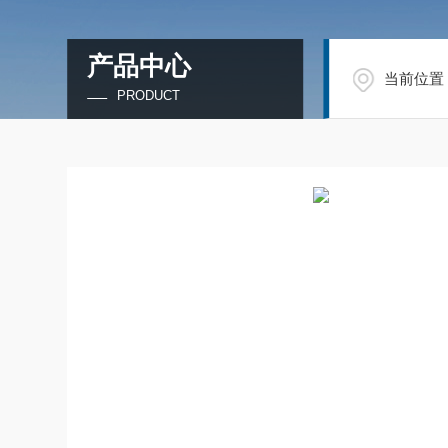
产品中心
当前位置
PRODUCT