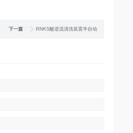
下一篇
RNKS酸逆流清洗装置半自动