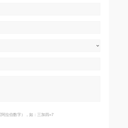
阿拉伯数字），如：三加四=7