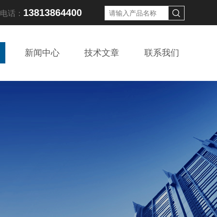
13813864400
线电话：
新闻中心
技术文章
联系我们