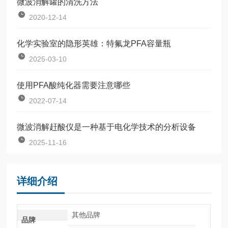
微波消解罐的清洗方法
2020-12-14
化学实验室的隐形英雄：特氟龙PFA容量瓶
2025-03-10
使用PFA酸纯化器需要注意哪些
2022-07-14
微波消解赶酸仪是一种基于电化学技术的分析设备
2025-11-16
详细介绍
其他品牌
品牌