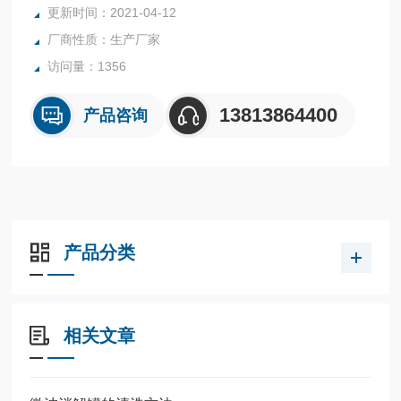
更新时间：2021-04-12
产品配套：内管+垫片+盖子（不包括外管）
厂商性质：生产厂家
访问量：1356
13813864400
产品咨询
产品分类
相关文章