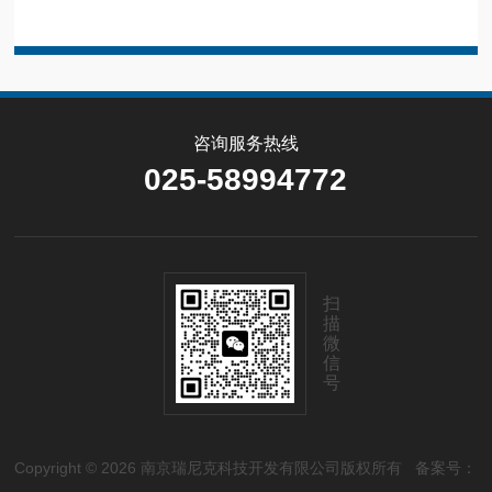
咨询服务热线
025-58994772
扫
描
微
信
号
Copyright © 2026 南京瑞尼克科技开发有限公司版权所有
备案号：