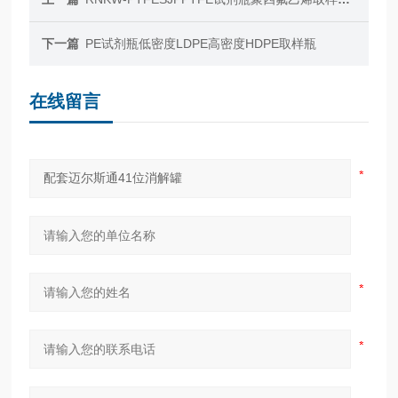
下一篇
PE试剂瓶低密度LDPE高密度HDPE取样瓶
在线留言