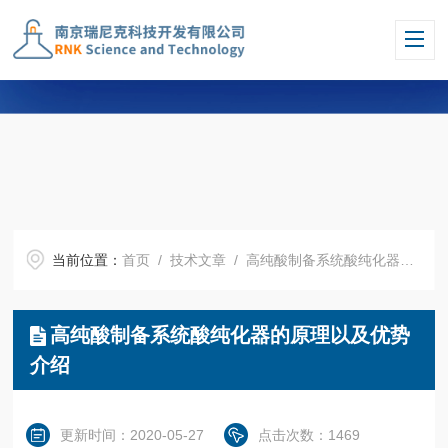
当前位置：
首页
/
技术文章
/ 高纯酸制备系统酸纯化器的原理以及优势介绍
高纯酸制备系统酸纯化器的原理以及优势
介绍
更新时间：2020-05-27
点击次数：1469