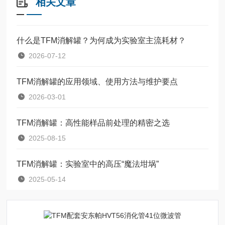
相关文章
什么是TFM消解罐？为何成为实验室主流耗材？
2026-07-12
TFM消解罐的应用领域、使用方法与维护要点
2026-03-01
TFM消解罐：高性能样品前处理的精密之选
2025-08-15
TFM消解罐：实验室中的高压“魔法坩埚”
2025-05-14