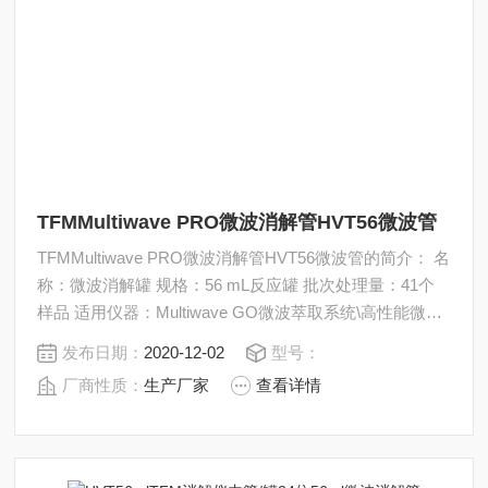
TFMMultiwave PRO微波消解管HVT56微波管
TFMMultiwave PRO微波消解管HVT56微波管的简介： 名
称：微波消解罐 规格：56 mL反应罐 批次处理量：41个
样品 适用仪器：Multiwave GO微波萃取系统\高性能微波
消解系统
发布日期：
2020-12-02
型号：
厂商性质：
生产厂家
查看详情