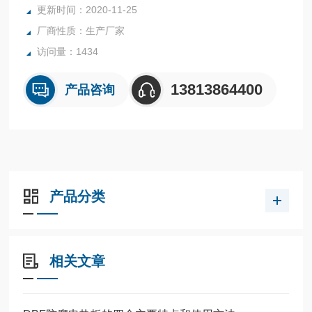
更新时间：2020-11-25
厂商性质：生产厂家
访问量：1434
13813864400
产品咨询
产品分类
相关文章