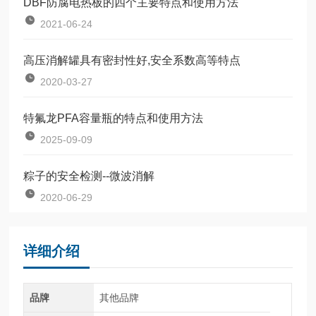
DBF防腐电热板的四个主要特点和使用方法
2021-06-24
高压消解罐具有密封性好,安全系数高等特点
2020-03-27
特氟龙PFA容量瓶的特点和使用方法
2025-09-09
粽子的安全检测--微波消解
2020-06-29
详细介绍
品牌
其他品牌