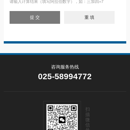
请输入计算结果（填写阿拉伯数字），如：三加四=7
咨询服务热线
025-58994772
扫
描
微
信