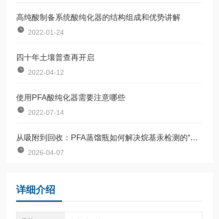
高纯酸制备系统酸纯化器的结构组成和优势讲解
2022-01-24
四十年土壤普查再开启
2022-04-12
使用PFA酸纯化器需要注意哪些
2022-07-14
从吸附到回收：PFA蒸馏瓶如何解决烷基汞检测的“隐形损失”
2026-04-07
详细介绍