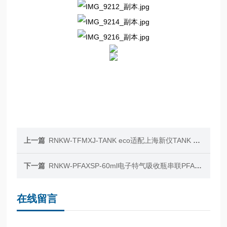
上一篇
RNKW-TFMXJ-TANK eco适配上海新仪TANK eco微波消解管TFM消解罐
下一篇
RNKW-PFAXSP-60ml电子特气吸收瓶串联PFA连续反应瓶60ml密封
在线留言