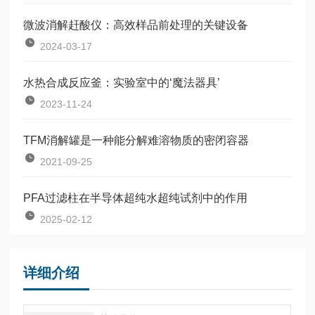
微波消解赶酸仪：高效样品前处理的关键设备
2024-03-17
水热合成反应釜：实验室中的‘魔法器具’
2023-11-24
TFM消解罐是一种能分解难溶物质的密闭容器
2021-09-25
PFA过滤柱在半导体超纯水超纯试剂中的作用
2025-02-12
详细介绍