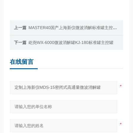
上一篇
MASTER40国产上海新仪微波消解标准罐主控罐黑色套筒
下一篇
屹尧WX-6000微波消解罐KJ-180标准罐主控罐
在线留言