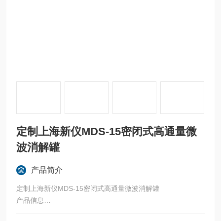
定制上海新仪MDS-15密闭式高通量微
波消解罐
产品简介
定制上海新仪MDS-15密闭式高通量微波消解罐
产品信息
产品名称：配套新仪MDS-15微波消解罐