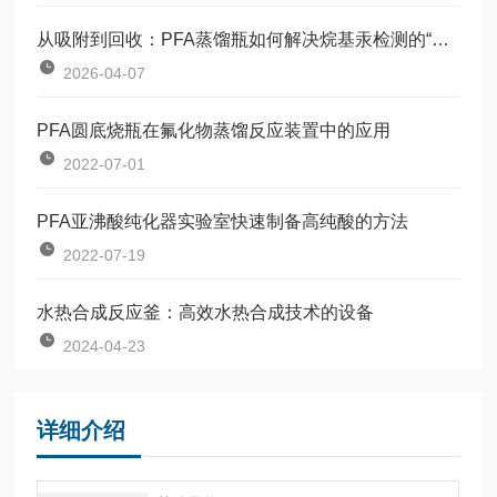
从吸附到回收：PFA蒸馏瓶如何解决烷基汞检测的“隐形损失”
2026-04-07
PFA圆底烧瓶在氟化物蒸馏反应装置中的应用
2022-07-01
PFA亚沸酸纯化器实验室快速制备高纯酸的方法
2022-07-19
水热合成反应釜：高效水热合成技术的设备
2024-04-23
详细介绍