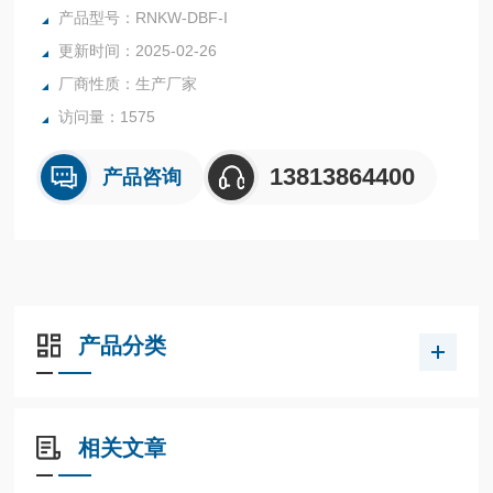
尺寸：400*300mm 600*400mm
产品型号：RNKW-DBF-I
品牌：南京瑞尼克
更新时间：2025-02-26
厂商性质：生产厂家
访问量：1575
13813864400
产品咨询
产品分类
相关文章