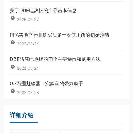
关于DBF电热板的产品基本信息
2025-02-27
PFA实验室器皿购买后第一次使用前的初始清洁
2023-08-24
DBF防腐电热板的四个主要特点和使用方法
2021-06-24
GS石墨赶酸器：实验室的强力助手
2023-08-23
详细介绍