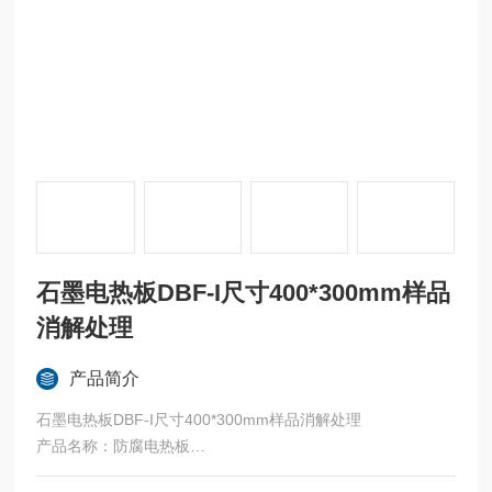
石墨电热板DBF-I尺寸400*300mm样品
消解处理
产品简介
石墨电热板DBF-I尺寸400*300mm样品消解处理
产品名称：防腐电热板
型号：RNKW-DBF-I RNKW-DBF-II