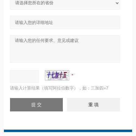
请输入计算结果（填写阿拉伯数字），如：三加四=7