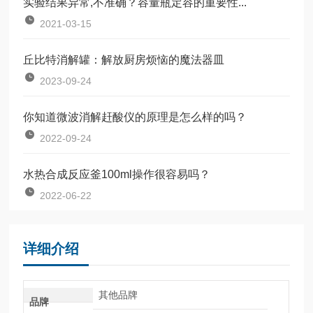
实验结果异常,不准确？容量瓶定容的重要性...
2021-03-15
丘比特消解罐：解放厨房烦恼的魔法器皿
2023-09-24
你知道微波消解赶酸仪的原理是怎么样的吗？
2022-09-24
水热合成反应釜100ml操作很容易吗？
2022-06-22
详细介绍
其他品牌
品牌