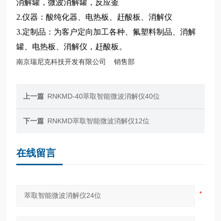
消解罐，
微波消解罐，
反应釜
2.仪器：酸纯化器、电热板、赶酸板、消解仪
3.定制品：为客户定向加工各种
、
氟塑料制品、消解
罐、电热板、消解仪，赶酸板。
南京瑞尼克科技开发有限公司 销售部
上一篇
RNKMD-40萃取智能微波消解仪40位
下一篇
RNKMD萃取智能微波消解仪12位
在线留言