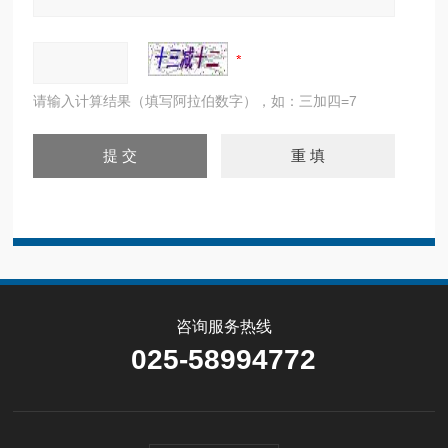
请输入计算结果（填写阿拉伯数字），如：三加四=7
咨询服务热线
025-58994772