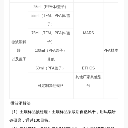
25ml（PFA体/盖子）
55ml（TFM、PFA体/盖
子）
75ml（TFM、PFA体/盖
MARS
子）
微波消解
罐
100ml（PFA盖子）
PFA材质
以及盖子
其他
60ml（PFA盖子）
ETHOS
其他厂家其他型
可定制其他规格
号
微波消解法
（1）土壤样品预处理：土壤样品采取后自然风干，用玛瑙研
钵研磨，通过100目筛。