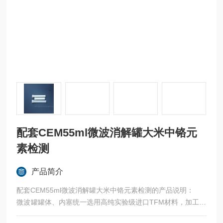
配套CEM55ml微波消解罐大米中铬元
素检测
产品简介
配套CEM55ml微波消解罐大米中铬元素检测的产品说明：
微波罐罐体、内塞统一选用高纯实验级进口TFM材料，加工的
微波罐能与原厂仪器匹配，而且是盖、体通配，无任何尺寸误