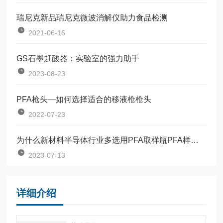
瑞尼克新品瑞尼克微波消解仪助力食品检测
2021-06-16
GS石墨赶酸器：实验室的强力助手
2023-08-23
PFA枪头—如何选择适合的移液枪枪头
2022-07-23
为什么新材料半导体行业多选用PFA取样瓶PFA样品瓶
2023-07-13
详细介绍