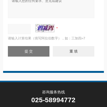
请输入计算结果（填写阿拉伯数字），如：三加四=7
咨询服务热线
025-58994772