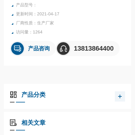
差。
产品型号：
更新时间：2021-04-17
厂商性质：生产厂家
访问量：1264
13813864400
产品咨询
产品分类
相关文章