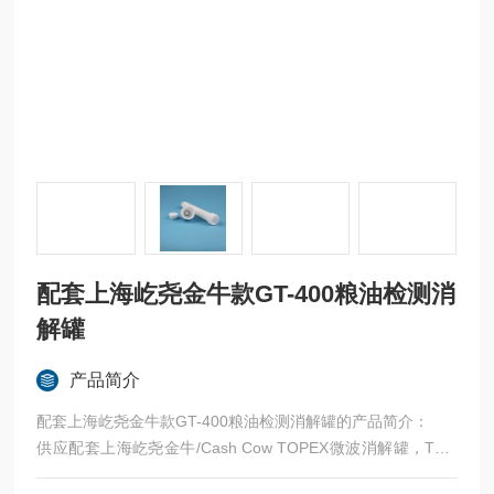
配套上海屹尧金牛款GT-400粮油检测消
解罐
产品简介
配套上海屹尧金牛款GT-400粮油检测消解罐的产品简介：
供应配套上海屹尧金牛/Cash Cow TOPEX微波消解罐，TOP
EX全能型微波化学工作平台KJ- 100高压转子（ 100mL ）高