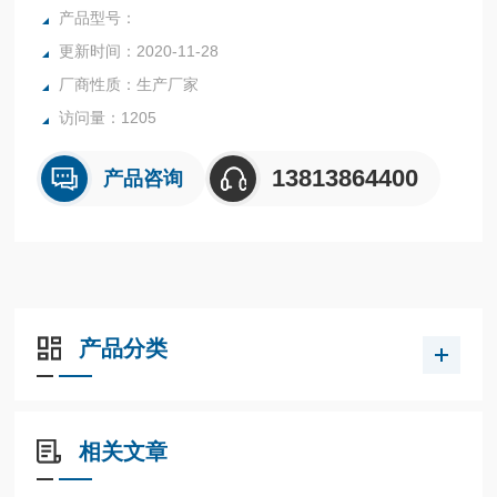
工作压力: 900Psi高工作温度: 260C2。
产品型号：
更新时间：2020-11-28
厂商性质：生产厂家
访问量：1205
13813864400
产品咨询
产品分类
相关文章