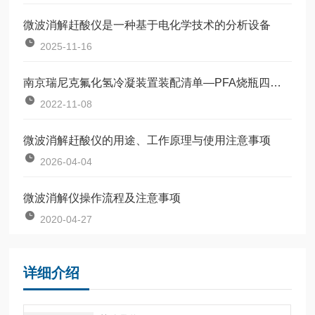
微波消解赶酸仪是一种基于电化学技术的分析设备
2025-11-16
南京瑞尼克氟化氢冷凝装置装配清单—PFA烧瓶四氟冷凝管PFA吸收瓶
2022-11-08
微波消解赶酸仪的用途、工作原理与使用注意事项
2026-04-04
微波消解仪操作流程及注意事项
2020-04-27
详细介绍