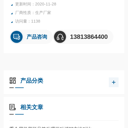
更新时间：2020-11-28
厂商性质：生产厂家
访问量：1138
13813864400
产品咨询
产品分类
相关文章