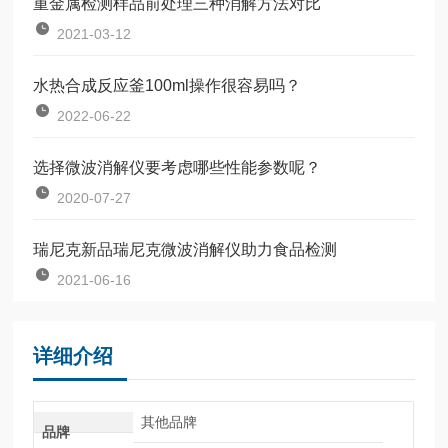
重金属检测样品前处理三种消解方法对比
2021-03-12
水热合成反应釜100ml操作很容易吗？
2022-06-22
选择微波消解仪要考虑哪些性能参数呢？
2020-07-27
瑞尼克新品瑞尼克微波消解仪助力食品检测
2021-06-16
详细介绍
其他品牌
品牌