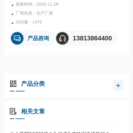
更新时间：2020-11-28
微波消解过程中可以定向到单个的样品，只需手动即可快速完
厂商性质：生产厂家
成消解管的组装。
访问量：1376
13813864400
产品咨询
产品分类
相关文章