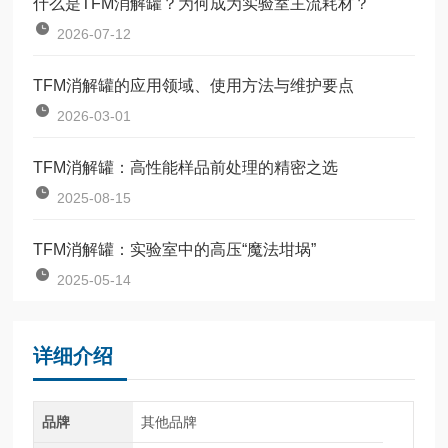
什么是TFM消解罐？为何成为实验室主流耗材？
2026-07-12
TFM消解罐的应用领域、使用方法与维护要点
2026-03-01
TFM消解罐：高性能样品前处理的精密之选
2025-08-15
TFM消解罐：实验室中的高压“魔法坩埚”
2025-05-14
详细介绍
品牌
其他品牌