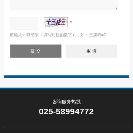
请输入计算结果（填写阿拉伯数字），如：三加四=7
咨询服务热线
025-58994772