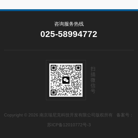
咨询服务热线
025-58994772
扫
描
微
信
号
Copyright © 2026 南京瑞尼克科技开发有限公司版权所有
备案号：
苏ICP备12010772号-3