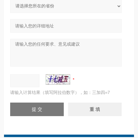
请输入计算结果（填写阿拉伯数字），如：三加四=7