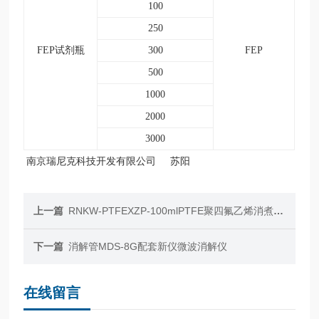
100
250
FEP试剂瓶
300
FEP
500
1000
2000
3000
南京瑞尼克科技开发有限公司 苏阳
上一篇
RNKW-PTFEXZP-100mlPTFE聚四氟乙烯消煮瓶消解瓶100ml加热板用
下一篇
消解管MDS-8G配套新仪微波消解仪
在线留言