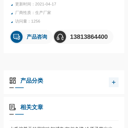
更新时间：2021-04-17
厂商性质：生产厂家
访问量：1256
13813864400
产品咨询
产品分类
相关文章