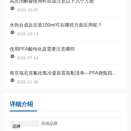
高压消解罐使用时应该注意以下几个方面
2020-10-25
水热合成反应釜100ml可在哪些方面应用呢？
2025-10-13
使用PFA酸纯化器需要注意哪些
2022-07-14
南京瑞尼克氟化氢冷凝装置装配清单—PFA烧瓶四氟冷凝管PFA吸收瓶
2022-11-08
详细介绍
其他品牌
品牌