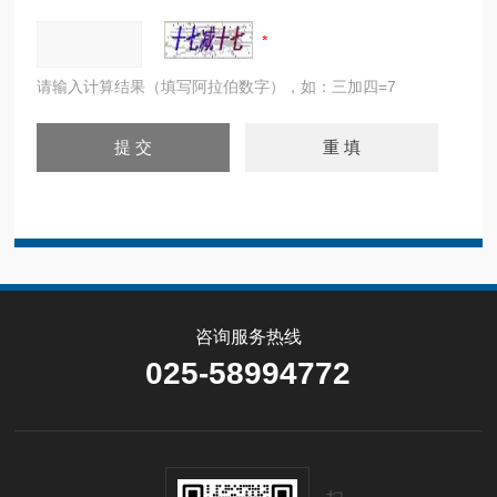
请输入计算结果（填写阿拉伯数字），如：三加四=7
咨询服务热线
025-58994772