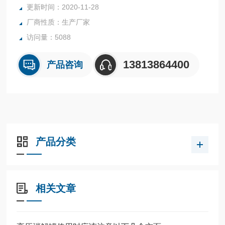
更新时间：2020-11-28
厂商性质：生产厂家
访问量：5088
13813864400
产品咨询
产品分类
相关文章