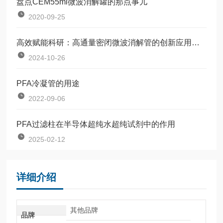
盘点CEM55ml微波消解罐的那点事儿
2020-09-25
高效赋能科研：高通量密闭微波消解管的创新应用与深度解析
2024-10-26
PFA冷凝管的用途
2022-09-06
PFA过滤柱在半导体超纯水超纯试剂中的作用
2025-02-12
详细介绍
其他品牌
品牌