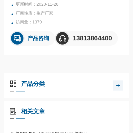
更新时间：2020-11-28
厂商性质：生产厂家
访问量：1379
13813864400
产品咨询
产品分类
相关文章