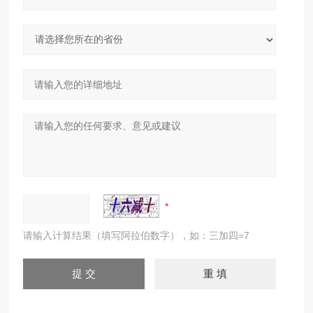
请输入计算结果（填写阿拉伯数字），如：三加四=7