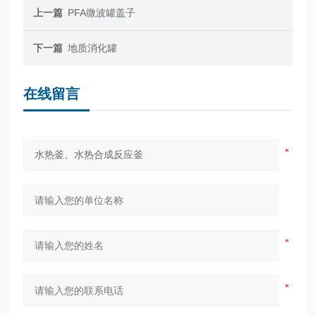
上一篇
PFA微波罐盖子
下一篇
地质消化罐
在线留言