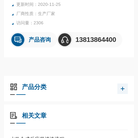
更新时间：2020-11-25
厂商性质：生产厂家
访问量：2306
13813864400
产品咨询
产品分类
相关文章