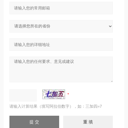
请输入计算结果（填写阿拉伯数字），如：三加四=7