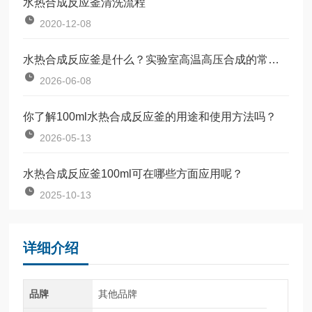
水热合成反应釜清洗流程
2020-12-08
水热合成反应釜是什么？实验室高温高压合成的常用设备
2026-06-08
你了解100ml水热合成反应釜的用途和使用方法吗？
2026-05-13
水热合成反应釜100ml可在哪些方面应用呢？
2025-10-13
详细介绍
品牌
其他品牌