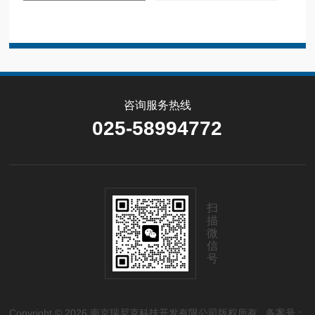
咨询服务热线
025-58994772
扫
描
微
信
号
Copyright © 2026 南京瑞尼克科技开发有限公司版权所有
备案号：