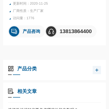
更新时间：2020-11-25
厂商性质：生产厂家
访问量：1776
13813864400
产品咨询
产品分类
相关文章