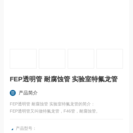
FEP透明管 耐腐蚀管 实验室特氟龙管
产品简介
FEP透明管 耐腐蚀管 实验室特氟龙管的简介：
FEP透明管又叫做特氟龙管，F46管，耐腐蚀管。
产品型号：