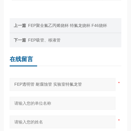
上一篇
FEP聚全氟乙丙烯烧杯 特氟龙烧杯 F46烧杯
下一篇
FEP吸管、移液管
在线留言