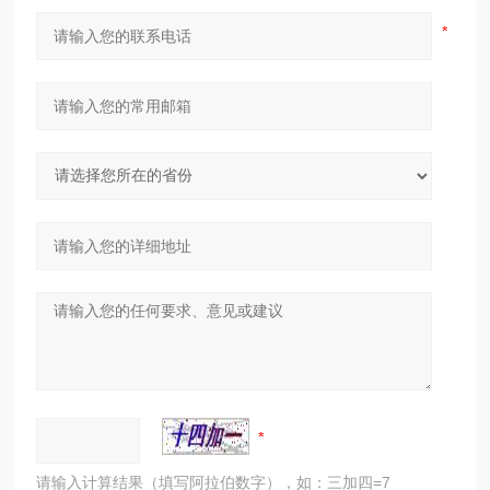
请输入计算结果（填写阿拉伯数字），如：三加四=7