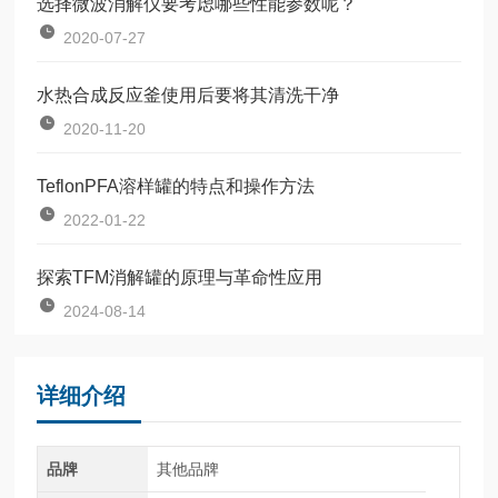
选择微波消解仪要考虑哪些性能参数呢？
2020-07-27
水热合成反应釜使用后要将其清洗干净
2020-11-20
TeflonPFA溶样罐的特点和操作方法
2022-01-22
探索TFM消解罐的原理与革命性应用
2024-08-14
详细介绍
品牌
其他品牌