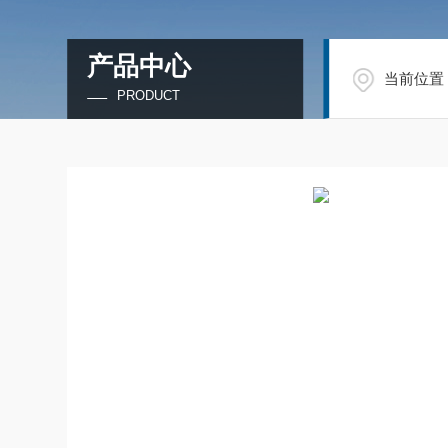
产品中心
当前位置
PRODUCT