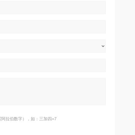
阿拉伯数字），如：三加四=7