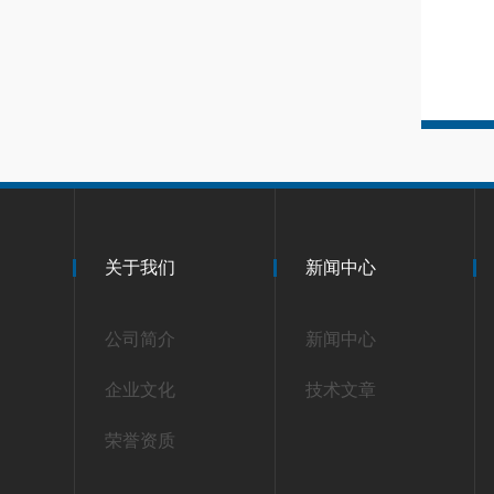
关于我们
新闻中心
公司简介
新闻中心
企业文化
技术文章
荣誉资质