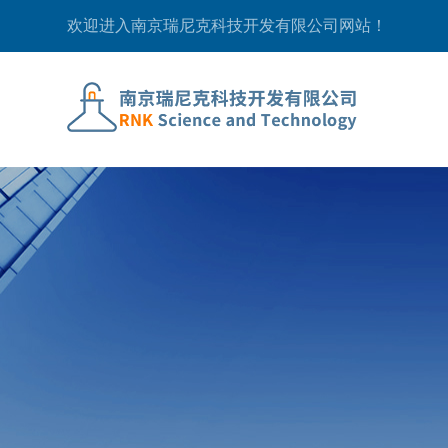
欢迎进入南京瑞尼克科技开发有限公司网站！