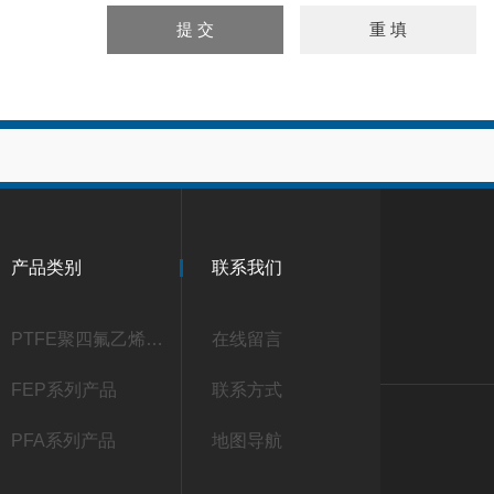
产品类别
联系我们
PTFE聚四氟乙烯系列产品
在线留言
FEP系列产品
联系方式
PFA系列产品
地图导航