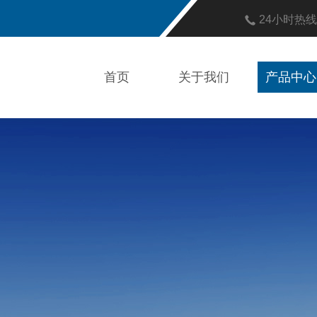
24小时热
首页
关于我们
产品中心