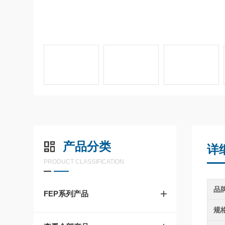
产品分类
详
PRODUCT CLASSIFICATION
品
FEP系列产品
规