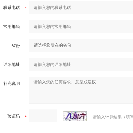
联系电话：
常用邮箱：
省份：
详细地址：
补充说明：
验证码：
请输入计算结果（填写