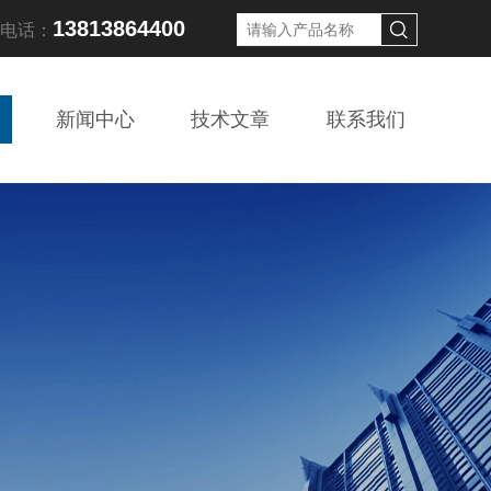
13813864400
线电话：
新闻中心
技术文章
联系我们