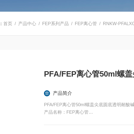
：
首页
/
产品中心
/
FEP系列产品
/
FEP离心管
/ RNKW-PFAL
PFA/FEP离心管50ml
产品简介
PFA/FEP离心管50ml螺盖尖底圆底透明耐酸
产品名称：FEP离心管
规格：50ml
货号：RNKW-FEPLXG-50ml