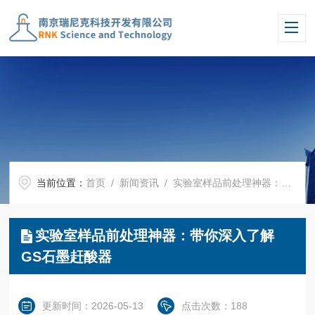
当前位置：
首页
/
新闻资讯
/ 实验室样品前处理神器：带你深入了解GS石墨赶酸器
实验室样品前处理神器：带你深入了解
GS石墨赶酸器
更新时间：2026-05-13
点击次数：188