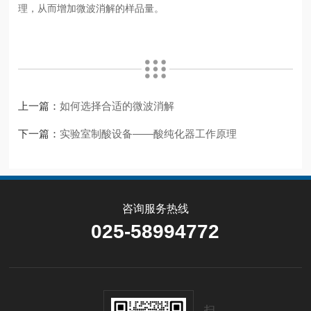
理，从而增加微波消解的样品量。
上一篇：
如何选择合适的微波消解
下一篇：
实验室制酸设备——酸纯化器工作原理
咨询服务热线
025-58994772
扫