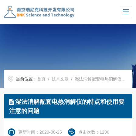
当前位置：
首页
/
技术文章
/ 湿法消解配套电热消解仪的特点和使用要注意的问题
湿法消解配套电热消解仪的特点和使用要
注意的问题
更新时间：2020-08-25
点击次数：1296